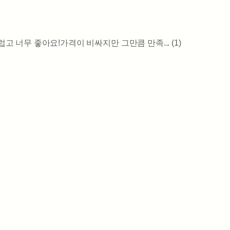
 너무 좋아요!가격이 비싸지만 그만큼 만족... (1)