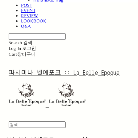
POST
EVENT
REVIEW
LOOKBOOK
Q&A
Search
검색
Log In
로그인
Cart
장바구니
파시미나 벨에포크 :: La Belle Epoque