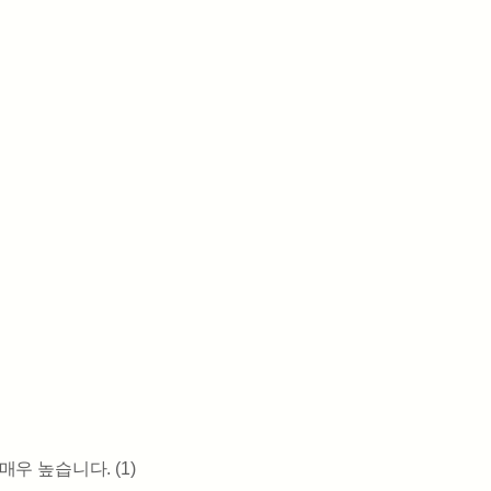
우 높습니다. (1)