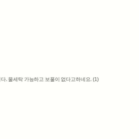
. 물세탁 가능하고 보풀이 없다고하네요. (1)