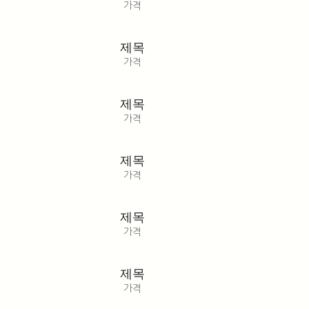
가격
제목
가격
제목
가격
제목
가격
제목
가격
제목
가격