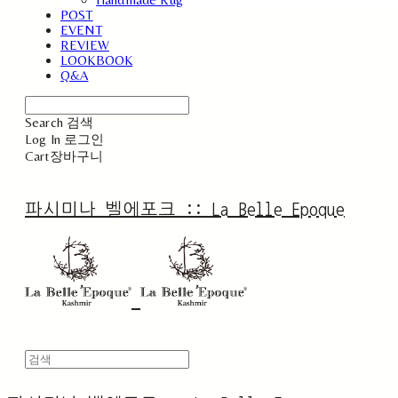
POST
EVENT
REVIEW
LOOKBOOK
Q&A
Search
검색
Log In
로그인
Cart
장바구니
파시미나 벨에포크 :: La Belle Epoque