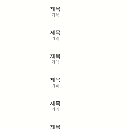
제목
가격
제목
가격
제목
가격
제목
가격
제목
가격
제목