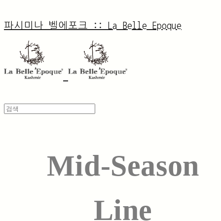
파시미나 벨에포크 :: La Belle Epoque
Mid-Season
Line