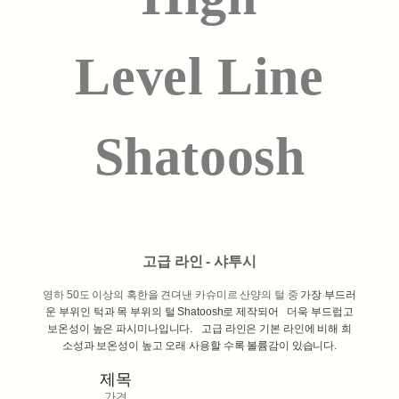
Level
Line
Shatoosh
고급 라인 - 샤투시
영하 50도 이상의 혹한을 견뎌낸 카슈미르 산양의 털 중
가장 부드러
운 부위인 턱과 목 부위의 털 Shatoosh로 제작되어
더욱 부드럽고
보온성이 높은 파시미나입니다.
고급 라인은 기본 라인에 비해 희
소성과 보온성이 높고
오래 사용할 수록 볼륨감이 있습니다.
제목
가격