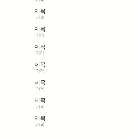
제목
가격
제목
가격
제목
가격
제목
가격
제목
가격
제목
가격
제목
가격