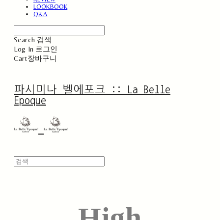
LOOKBOOK
Q&A
Search
검색
Log In
로그인
Cart
장바구니
파시미나 벨에포크 :: La Belle
Epoque
High