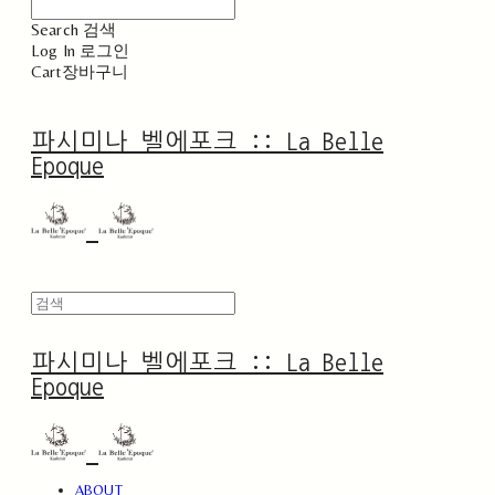
Search
검색
Log In
로그인
Cart
장바구니
파시미나 벨에포크 :: La Belle
Epoque
파시미나 벨에포크 :: La Belle
Epoque
ABOUT