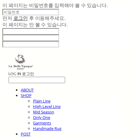
이 페이지는 비밀번호를 입력해야 볼 수 있습니다.
먼저
로그인
후 이용해주세요.
이 페이지는
만 볼 수 있습니다.
LOG IN
로그인
ABOUT
SHOP
Plain Line
High Level Line
Mid Season
Only One
Garments
Handmade Rug
POST