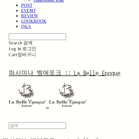
POST
EVENT
REVIEW
LOOKBOOK
Q&A
Search
검색
Log In
로그인
Cart
장바구니
파시미나 벨에포크 :: La Belle Epoque