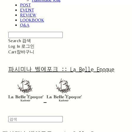
POST
EVENT
REVIEW
LOOKBOOK
Q&A
Search
검색
Log In
로그인
Cart
장바구니
파시미나 벨에포크 :: La Belle Epoque