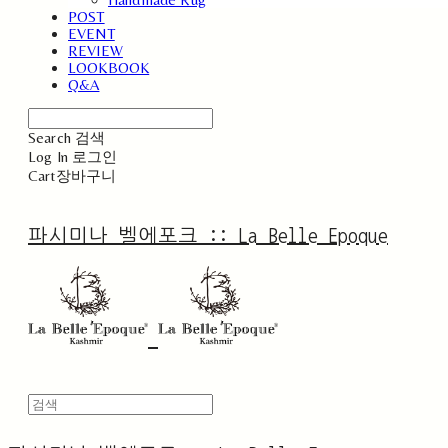
POST
EVENT
REVIEW
LOOKBOOK
Q&A
Search
검색
Log In
로그인
Cart
장바구니
파시미나 벨에포크 :: La Belle Epoque