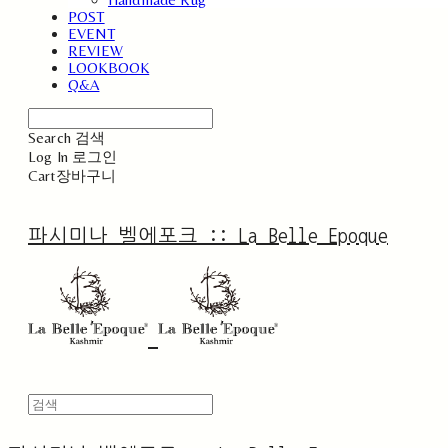
POST
EVENT
REVIEW
LOOKBOOK
Q&A
Search
검색
Log In
로그인
Cart
장바구니
파시미나 벨에포크 :: La Belle Epoque