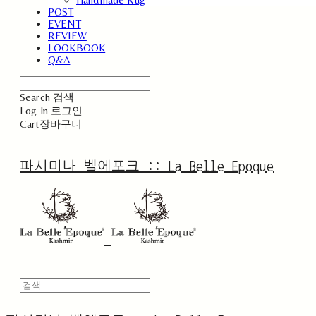
POST
EVENT
REVIEW
LOOKBOOK
Q&A
Search
검색
Log In
로그인
Cart
장바구니
파시미나 벨에포크 :: La Belle Epoque