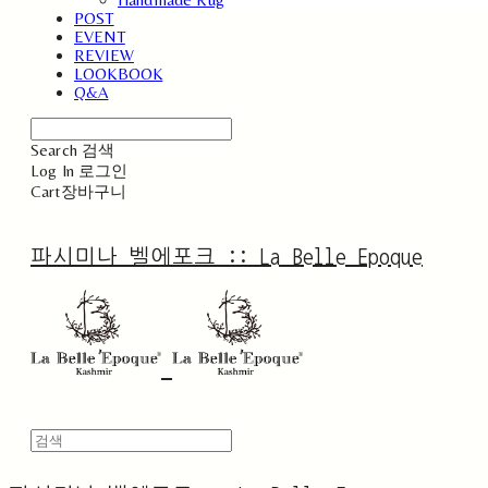
POST
EVENT
REVIEW
LOOKBOOK
Q&A
Search
검색
Log In
로그인
Cart
장바구니
파시미나 벨에포크 :: La Belle Epoque