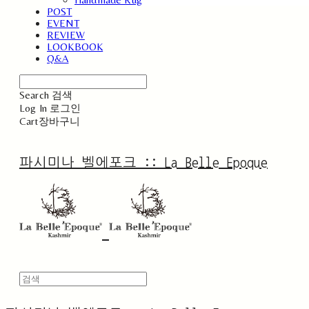
POST
EVENT
REVIEW
LOOKBOOK
Q&A
Search
검색
Log In
로그인
Cart
장바구니
파시미나 벨에포크 :: La Belle Epoque