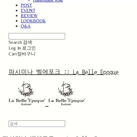
POST
EVENT
REVIEW
LOOKBOOK
Q&A
Search
검색
Log In
로그인
Cart
장바구니
파시미나 벨에포크 :: La Belle Epoque