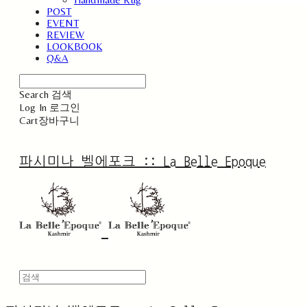
POST
EVENT
REVIEW
LOOKBOOK
Q&A
Search
검색
Log In
로그인
Cart
장바구니
파시미나 벨에포크 :: La Belle Epoque