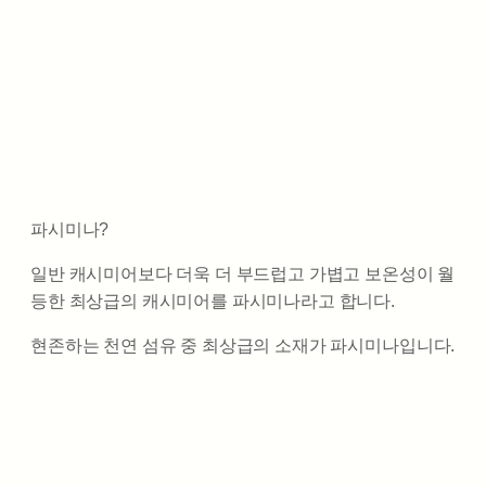
파시미나?
일반 캐시미어보다 더욱 더 부드럽고 가볍고 보온성이 월
등한 최상급의 캐시미어를 파시미나라고 합니다.
현존하는 천연 섬유 중 최상급의 소재가 파시미나입니다.