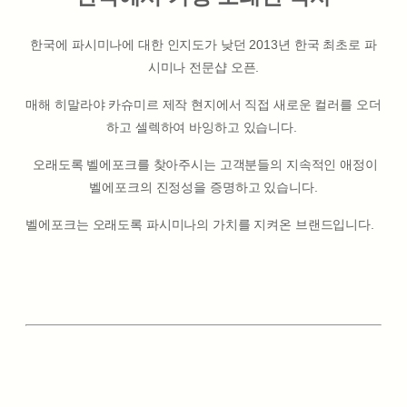
한국에 파시미나에 대한 인지도가 낮던 2013년 한국 최초로 파
시미나 전문샵 오픈.
매해 히말라야 카슈미르 제작 현지에서 직접 새로운 컬러를 오더
하고 셀렉하여 바잉하고 있습니다.
오래도록 벨에포크를 찾아주시는 고객분들의 지속적인 애정이
벨에포크의 진정성을 증명하고 있습니다.
벨에포크는 오래도록 파시미나의 가치를 지켜온 브랜드입니다.