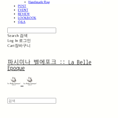
Handmade Rug
POST
EVENT
REVIEW
LOOKBOOK
Q&A
Search
검색
Log In
로그인
Cart
장바구니
파시미나 벨에포크 :: La Belle
Epoque