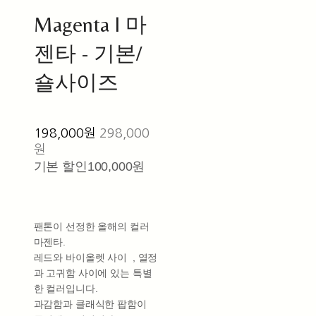
Magenta l 마
젠타 - 기본/
숄사이즈
198,000원
298,000
원
기본 할인
100,000원
팬톤이 선정한 올해의 컬러
마젠타.
레드와 바이올렛 사이 , 열정
과 고귀함 사이에 있는 특별
한 컬러입니다.
과감함과 클래식한 팝함이