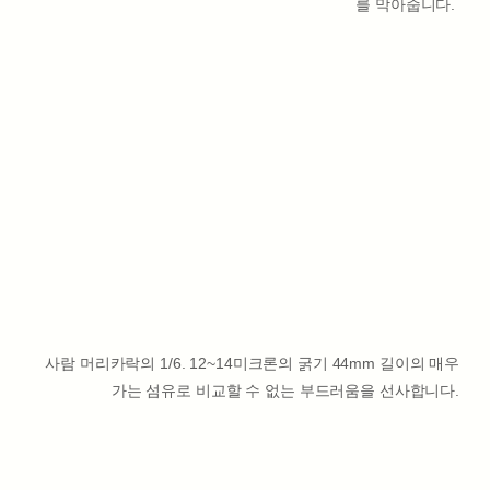
를 막아줍니다.
사람 머리카락의 1/6. 12~14미크론의 굵기 44mm 길이의 매우
가는 섬유로 비교할 수 없는 부드러움을 선사합니다.