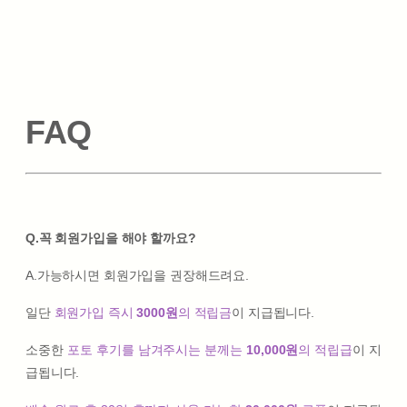
FAQ
Q.꼭 회원가입을 해야 할까요?
A.가능하시면 회원가입을 권장해드려요.
일단
회원가입 즉시
3000원
의 적립금
이 지급됩니다.
소중한
포토 후기를 남겨주시는 분께는
10,000원
의 적립급
이 지
급됩니다.