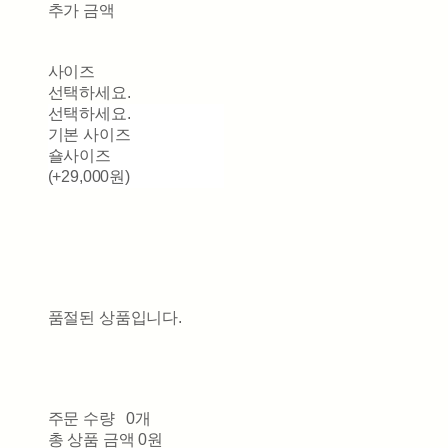
추가 금액
사이즈
선택하세요.
선택하세요.
기본 사이즈
숄사이즈
(+29,000원)
품절된 상품입니다.
주문 수량
0개
총 상품 금액
0원