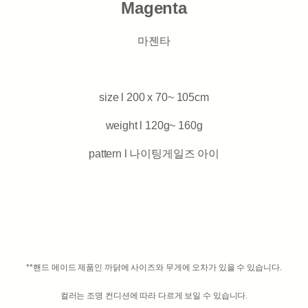
Magenta
마젠타
size l 200 x 70~ 105cm
weight l 120g~ 160g
pattern l 나이팅게일즈 아이
**핸드 메이드 제품인 까닭에 사이즈와 무게에 오차가 있을 수 있습니다.
컬러는 조명 컨디션에 따라 다르게 보일 수 있습니다.