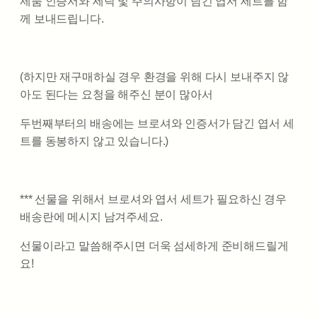
제품 인증서와 세탁 및 주의사항이 담긴 엽서 세트를 함
께 보내드립니다.
(하지만 재구매하실 경우 환경을 위해 다시 보내주지 않
아도 된다는 요청을 해주신 분이 많아서
두번째부터의 배송에는 브로셔와 인증서가 담긴 엽서 세
트를 동봉하지 않고 있습니다.)
*** 선물을 위해서 브로셔와 엽서 세트가 필요하신 경우
배송란에 메시지 남겨주세요.
선물이라고 말씀해주시면 더욱 섬세하게 준비해드릴게
요!