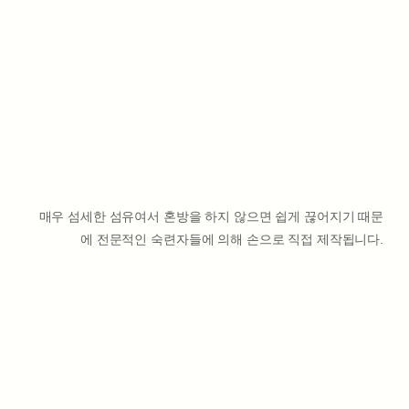
매우 섬세한 섬유여서 혼방을 하지 않으면 쉽게 끊어지기 때문
에 전문적인 숙련자들에 의해 손으로 직접 제작됩니다.