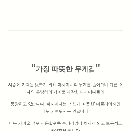
"
"
가장 따뜻한 무게감
시중에 가격을 낮추기 위해 파시미나의 무게를 줄이거나 다른 소
재와 혼방하여 기계로 제작한 파시미나들이
등장하고 있습니다. 파시미나는 '가볍게 따뜻한' 머플러이지만
너무 가벼워서는 안됩니다.
너무 가벼울 경우 사용할수록 부피감없이 처지게 되고 보온성도
떨어지게 됩니다.