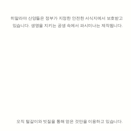
히말라야 산양들은 정부가 지정한 안전한 서식지에서 보호받고
있습니다. 생명을 지키는 공생 속에서 파시미나는 제작됩니다.
오직 털갈이와 빗질을 통해 얻은 것만을 이용하고 있습니다.