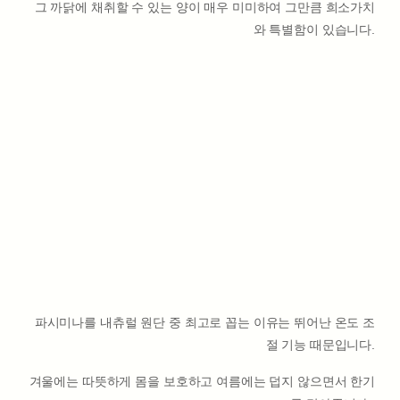
그 까닭에 채취할 수 있는 양이 매우 미미하여 그만큼 희소가치
와 특별함이 있습니다.
파시미나를 내츄럴 원단 중 최고로 꼽는 이유는 뛰어난 온도 조
절 기능 때문입니다.
겨울에는 따뜻하게 몸을 보호하고 여름에는 덥지 않으면서 한기