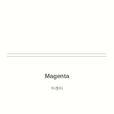
Magenta
마젠타