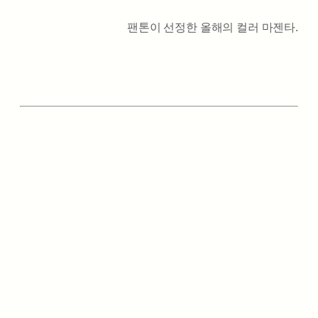
팬톤이 선정한 올해의 컬러 마젠타.