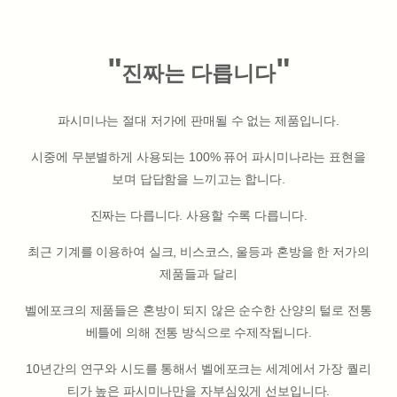
"
"
진짜는 다릅니다
파시미나는 절대 저가에 판매될 수 없는 제품입니다.
시중에 무분별하게 사용되는 100% 퓨어 파시미나라는 표현을
보며 답답함을 느끼고는 합니다.
진짜는 다릅니다. 사용할 수록 다릅니다.
최근 기계를 이용하여 실크, 비스코스, 울등과 혼방을 한 저가의
제품들과 달리
벨에포크의 제품들은 혼방이 되지 않은 순수한 산양의 털로 전통
베틀에 의해 전통 방식으로 수제작됩니다.
10년간의 연구와 시도를 통해서 벨에포크는 세계에서 가장 퀄리
티가 높은 파시미나만을 자부심있게 선보입니다.