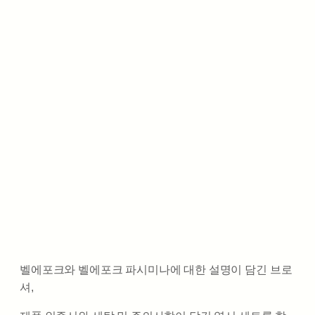
벨에포크와 벨에포크 파시미나에 대한 설명이 담긴 브로
셔,