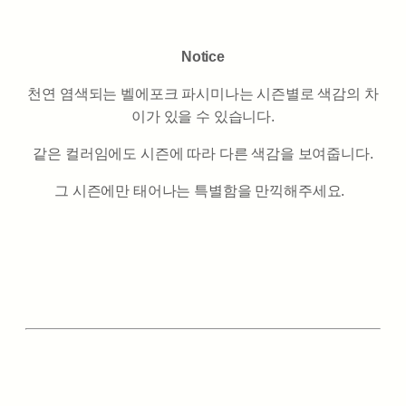
Notice
천연 염색되는 벨에포크 파시미나는 시즌별로 색감의 차
이가 있을 수 있습니다.
같은 컬러임에도 시즌에 따라 다른 색감을 보여줍니다.
그 시즌에만 태어나는 특별함을 만끽해주세요.