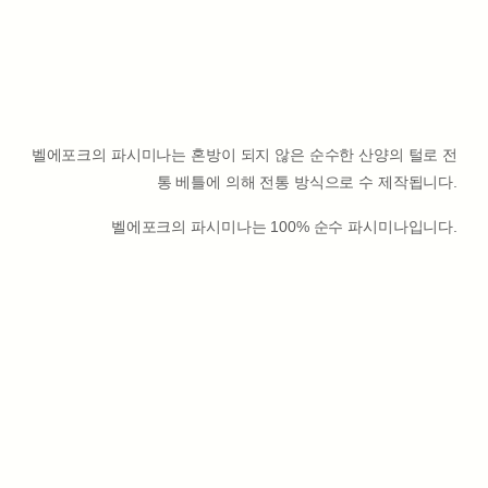
벨에포크의 파시미나는 혼방이 되지 않은 순수한 산양의 털로 전
통 베틀에 의해 전통 방식으로 수 제작됩니다.
벨에포크의 파시미나는 100% 순수 파시미나입니다.