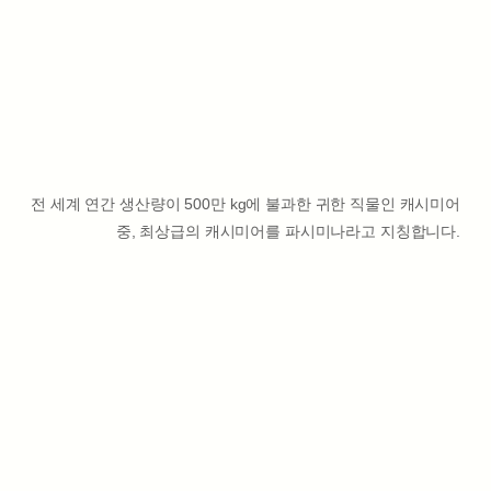
전 세계 연간 생산량이 500만 kg에 불과한 귀한 직물인 캐시미어
중, 최상급의 캐시미어를 파시미나라고 지칭합니다.