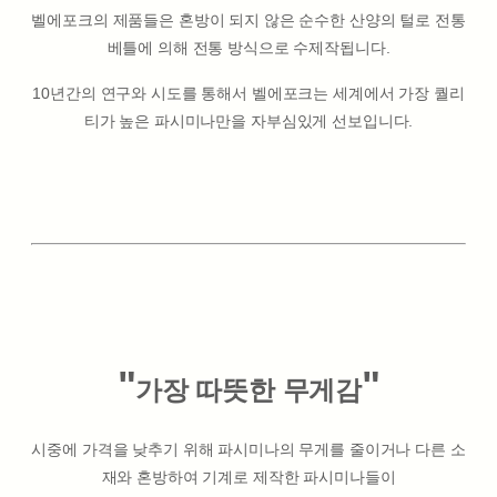
벨에포크의 제품들은 혼방이 되지 않은 순수한 산양의 털로 전통
베틀에 의해 전통 방식으로 수제작됩니다.
10년간의 연구와 시도를 통해서 벨에포크는 세계에서 가장 퀄리
티가 높은 파시미나만을 자부심있게 선보입니다.
"
"
가장 따뜻한 무게감
시중에 가격을 낮추기 위해 파시미나의 무게를 줄이거나 다른 소
재와 혼방하여 기계로 제작한 파시미나들이