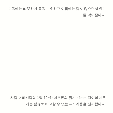
겨울에는 따뜻하게 몸을 보호하고 여름에는 덥지 않으면서 한기
를 막아줍니다.
사람 머리카락의 1/6. 12~14미크론의 굵기 44mm 길이의 매우
가는 섬유로 비교할 수 없는 부드러움을 선사합니다.