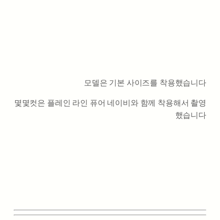
모델은 기본 사이즈를 착용했습니다
몇몇컷은 플레인 라인 퓨어 네이비와 함께 착용해서 촬영
했습니다