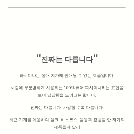
"
"
진짜는 다릅니다
파시미나는 절대 저가에 판매될 수 없는 제품입니다.
시중에 무분별하게 사용되는 100% 퓨어 파시미나라는 표현을
보며 답답함을 느끼고는 합니다.
진짜는 다릅니다. 사용할 수록 다릅니다.
최근 기계를 이용하여 실크, 비스코스, 울등과 혼방을 한 저가의
제품들과 달리