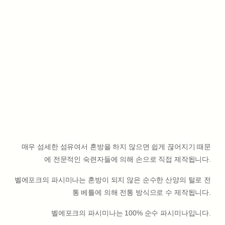
매우 섬세한 섬유여서 혼방을 하지 않으면 쉽게 끊어지기 때문
에 전문적인 숙련자들에 의해 손으로 직접 제작됩니다.
벨에포크의 파시미나는 혼방이 되지 않은 순수한 산양의 털로 전
통 베틀에 의해 전통 방식으로 수 제작됩니다.
벨에포크의 파시미나는 100% 순수 파시미나입니다.