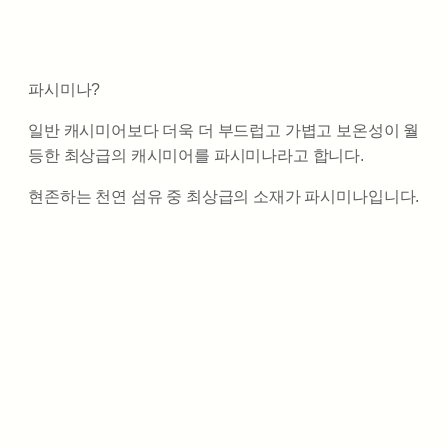
파시미나?
일반 캐시미어보다 더욱 더 부드럽고 가볍고 보온성이 월
등한 최상급의 캐시미어를 파시미나라고 합니다.
현존하는 천연 섬유 중 최상급의 소재가 파시미나입니다.