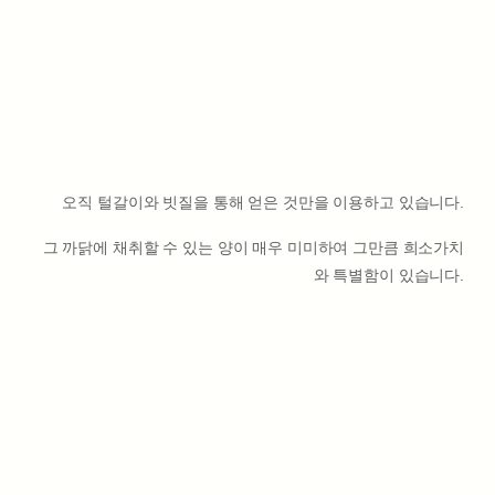
오직 털갈이와 빗질을 통해 얻은 것만을 이용하고 있습니다.
그 까닭에 채취할 수 있는 양이 매우 미미하여 그만큼 희소가치
와 특별함이 있습니다.