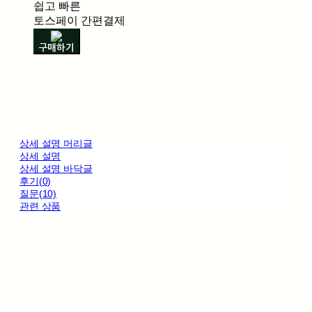
쉽고 빠른
토스페이 간편결제
구매하기
상세 설명 머리글
상세 설명
상세 설명 바닥글
후기(0)
질문(10)
관련 상품