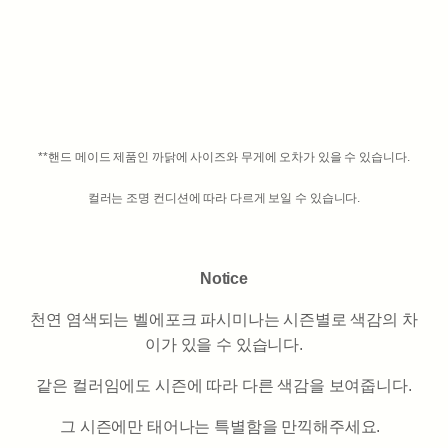
**핸드 메이드 제품인 까닭에 사이즈와 무게에 오차가 있을 수 있습니다.
컬러는 조명 컨디션에 따라 다르게 보일 수 있습니다.
Notice
천연 염색되는 벨에포크 파시미나는 시즌별로 색감의 차
이가 있을 수 있습니다.
같은 컬러임에도 시즌에 따라 다른 색감을 보여줍니다.
그 시즌에만 태어나는 특별함을 만끽해주세요.