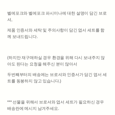
벨에포크와 벨에포크 파시미나에 대한 설명이 담긴 브로
셔,
제품 인증서와 세탁 및 주의사항이 담긴 엽서 세트를 함
께 보내드립니다.
(하지만 재구매하실 경우 환경을 위해 다시 보내주지 않
아도 된다는 요청을 해주신 분이 많아서
두번째부터의 배송에는 브로셔와 인증서가 담긴 엽서 세
트를 동봉하지 않고 있습니다.)
*** 선물을 위해서 브로셔와 엽서 세트가 필요하신 경우
배송란에 메시지 남겨주세요.