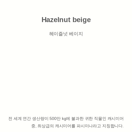
Hazelnut beige
헤이즐넛 베이지
전 세계 연간 생산량이 500만 kg에 불과한 귀한 직물인 캐시미어
중, 최상급의 캐시미어를 파시미나라고 지칭합니다.