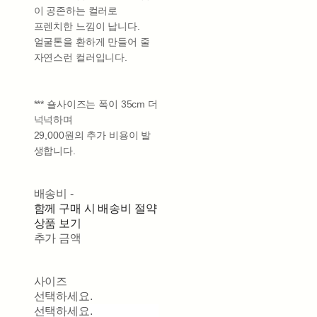
이 공존하는 컬러로
프렌치한 느낌이 납니다.
얼굴톤을 환하게 만들어 줄
자연스런 컬러입니다.
*** 숄사이즈는 폭이 35cm 더
넉넉하며
29,000원의 추가 비용이 발
생합니다.
배송비
-
함께 구매 시 배송비 절약
상품 보기
추가 금액
사이즈
선택하세요.
선택하세요.