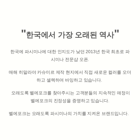
"
"
한국에서 가장 오래된 역사
한국에 파시미나에 대한 인지도가 낮던 2013년 한국 최초로 파
시미나 전문샵 오픈.
매해 히말라야 카슈미르 제작 현지에서 직접 새로운 컬러를 오더
하고 셀렉하여 바잉하고 있습니다.
오래도록 벨에포크를 찾아주시는 고객분들의 지속적인 애정이
벨에포크의 진정성을 증명하고 있습니다.
벨에포크는 오래도록 파시미나의 가치를 지켜온 브랜드입니다.