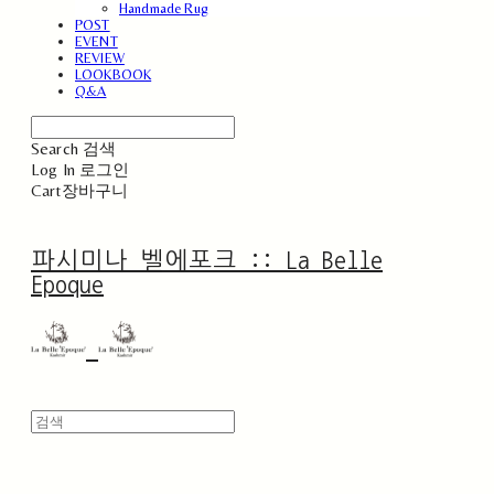
Handmade Rug
POST
EVENT
REVIEW
LOOKBOOK
Q&A
Search
검색
Log In
로그인
Cart
장바구니
파시미나 벨에포크 :: La Belle
Epoque