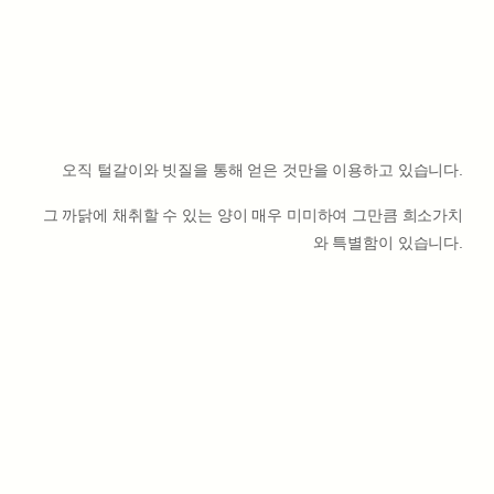
오직 털갈이와 빗질을 통해 얻은 것만을 이용하고 있습니다.
그 까닭에 채취할 수 있는 양이 매우 미미하여 그만큼 희소가치
와 특별함이 있습니다.