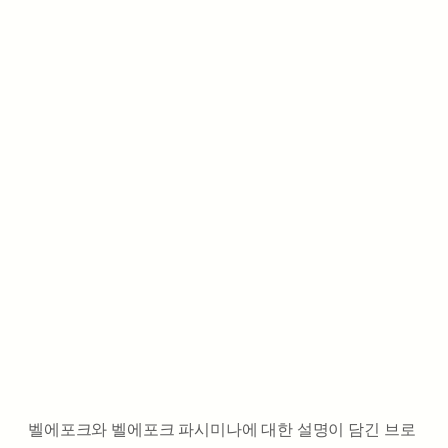
벨에포크와 벨에포크 파시미나에 대한 설명이 담긴 브로