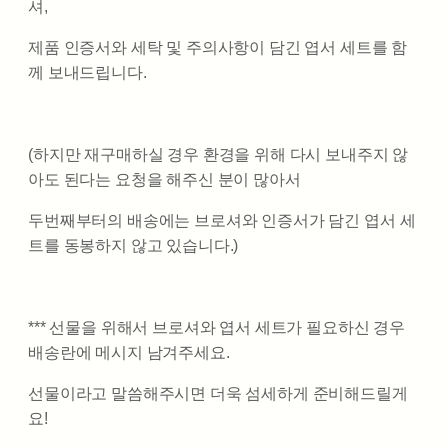
셔,
제품 인증서와 세탁 및 주의사항이 담긴 엽서 세트를 함
께 보내드립니다.
(하지만 재구매하실 경우 환경을 위해 다시 보내주지 않
아도 된다는 요청을 해주신 분이 많아서
두번째부터의 배송에는 브로셔와 인증서가 담긴 엽서 세
트를 동봉하지 않고 있습니다.)
*** 선물을 위해서 브로셔와 엽서 세트가 필요하신 경우
배송란에 메시지 남겨주세요.
선물이라고 말씀해주시면 더욱 섬세하게 준비해드릴게
요!