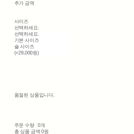
추가 금액
사이즈
선택하세요.
선택하세요.
기본 사이즈
숄 사이즈
(+29,000원)
품절된 상품입니다.
주문 수량
0개
총 상품 금액
0원