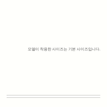
모델이 착용한 사이즈는 기본 사이즈입니다.