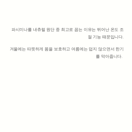
파시미나를 내츄럴 원단 중 최고로 꼽는 이유는 뛰어난 온도 조
절 기능 때문입니다.
겨울에는 따뜻하게 몸을 보호하고 여름에는 덥지 않으면서 한기
를 막아줍니다.