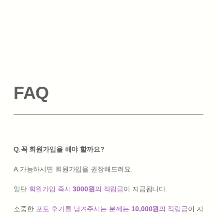
FAQ
Q.꼭 회원가입을 해야 할까요?
A.가능하시면 회원가입을 권장해드려요.
일단
회원가입 즉시
3000원
의 적립금
이 지급됩니다.
소중한
포토 후기를 남겨주시는 분께는
10,000원
의 적립급
이 지