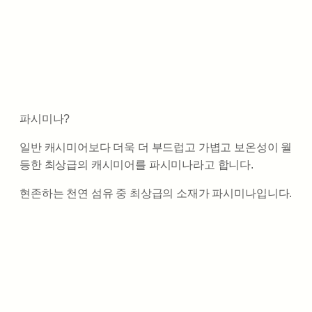
파시미나?
일반 캐시미어보다 더욱 더 부드럽고 가볍고 보온성이 월
등한 최상급의 캐시미어를 파시미나라고 합니다.
현존하는 천연 섬유 중 최상급의 소재가 파시미나입니다.