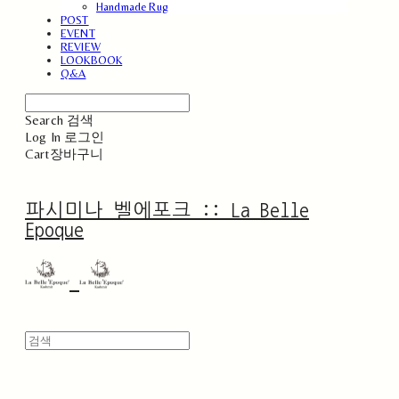
Handmade Rug
POST
EVENT
REVIEW
LOOKBOOK
Q&A
Search
검색
Log In
로그인
Cart
장바구니
파시미나 벨에포크 :: La Belle
Epoque