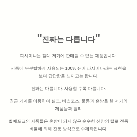
"
"
진짜는 다릅니다
파시미나는 절대 저가에 판매될 수 없는 제품입니다.
시중에 무분별하게 사용되는 100% 퓨어 파시미나라는 표현을
보며 답답함을 느끼고는 합니다.
진짜는 다릅니다. 사용할 수록 다릅니다.
최근 기계를 이용하여 실크, 비스코스, 울등과 혼방을 한 저가의
제품들과 달리
벨에포크의 제품들은 혼방이 되지 않은 순수한 산양의 털로 전통
베틀에 의해 전통 방식으로 수제작됩니다.