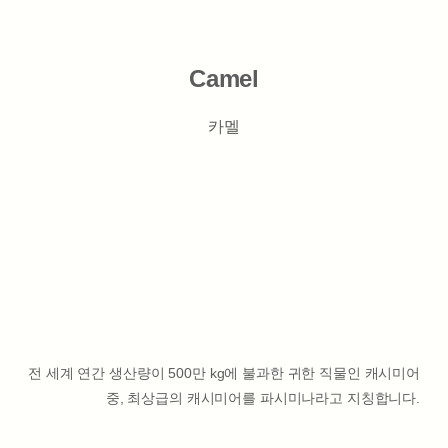
Camel
카멜
전 세계 연간 생산량이 500만 kg에 불과한 귀한 직물인 캐시미어
중, 최상급의 캐시미어를 파시미나라고 지칭합니다.