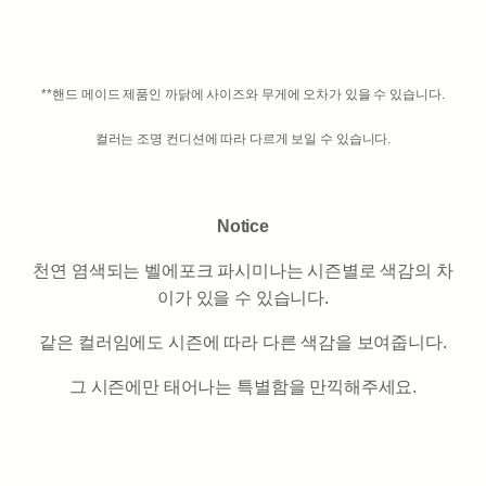
**핸드 메이드 제품인 까닭에 사이즈와 무게에 오차가 있을 수 있습니다.
컬러는 조명 컨디션에 따라 다르게 보일 수 있습니다.
Notice
천연 염색되는 벨에포크 파시미나는 시즌별로 색감의 차
이가 있을 수 있습니다.
같은 컬러임에도 시즌에 따라 다른 색감을 보여줍니다.
그 시즌에만 태어나는 특별함을 만끽해주세요.