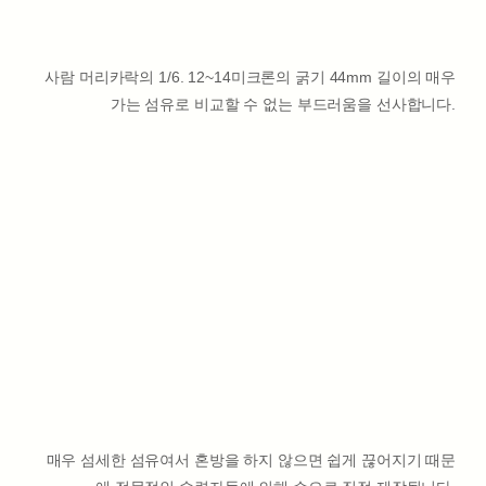
사람 머리카락의 1/6. 12~14미크론의 굵기 44mm 길이의 매우
가는 섬유로 비교할 수 없는 부드러움을 선사합니다.
매우 섬세한 섬유여서 혼방을 하지 않으면 쉽게 끊어지기 때문