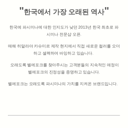
"
"
한국에서 가장 오래된 역사
한국에 파시미나에 대한 인지도가 낮던 2013년 한국 최초로 파
시미나 전문샵 오픈.
매해 히말라야 카슈미르 제작 현지에서 직접 새로운 컬러를 오더
하고 셀렉하여 바잉하고 있습니다.
오래도록 벨에포크를 찾아주시는 고객분들의 지속적인 애정이
벨에포크의 진정성을 증명하고 있습니다.
벨에포크는 오래도록 파시미나의 가치를 지켜온 브랜드입니다.