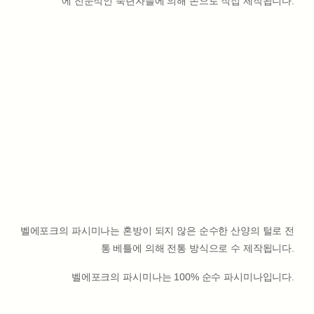
에 전문적인 숙련자들에 의해 손으로 직접 제작됩니다.
벨에포크의 파시미나는 혼방이 되지 않은 순수한 산양의 털로 전
통 베틀에 의해 전통 방식으로 수 제작됩니다.
벨에포크의 파시미나는 100% 순수 파시미나입니다.