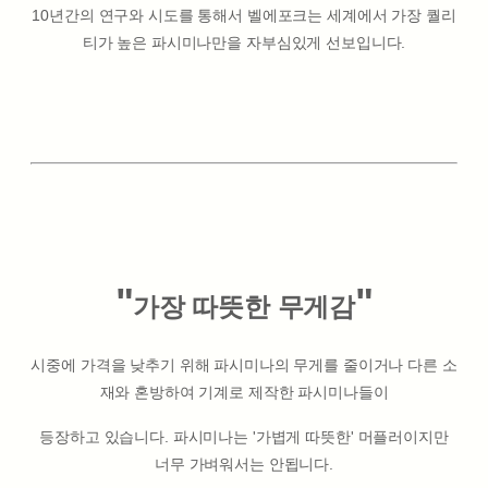
10년간의 연구와 시도를 통해서 벨에포크는 세계에서 가장 퀄리
티가 높은 파시미나만을 자부심있게 선보입니다.
"
"
가장 따뜻한 무게감
시중에 가격을 낮추기 위해 파시미나의 무게를 줄이거나 다른 소
재와 혼방하여 기계로 제작한 파시미나들이
등장하고 있습니다. 파시미나는 '가볍게 따뜻한' 머플러이지만
너무 가벼워서는 안됩니다.