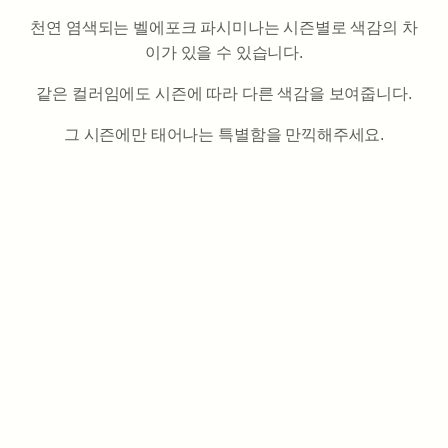
천연 염색되는 벨에포크 파시미나는 시즌별로 색감의 차
이가 있을 수 있습니다.
같은 컬러임에도 시즌에 따라 다른 색감을 보여줍니다.
그 시즌에만 태어나는 특별함을 만끽해주세요.