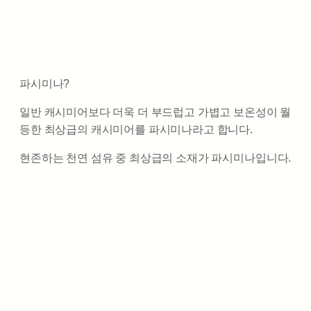
파시미나?
일반 캐시미어보다 더욱 더 부드럽고 가볍고 보온성이 월
등한 최상급의 캐시미어를 파시미나라고 합니다.
현존하는 천연 섬유 중 최상급의 소재가 파시미나입니다.