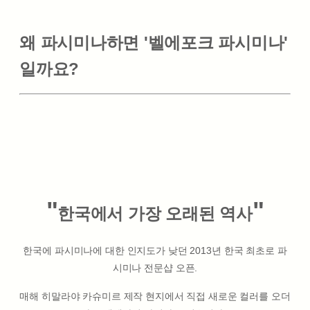
왜 파시미나하면 '벨에포크 파시미나'
일까요?
"
"
한국에서 가장 오래된 역사
한국에 파시미나에 대한 인지도가 낮던 2013년 한국 최초로 파
시미나 전문샵 오픈.
매해 히말라야 카슈미르 제작 현지에서 직접 새로운 컬러를 오더