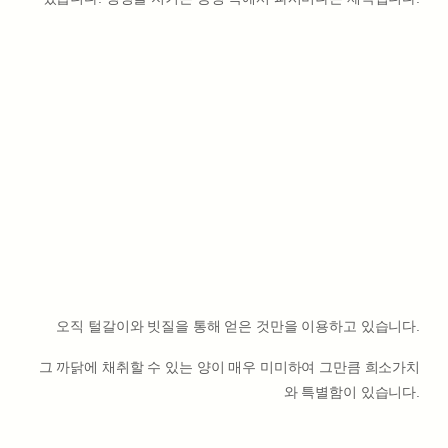
오직 털갈이와 빗질을 통해 얻은 것만을 이용하고 있습니다.
그 까닭에 채취할 수 있는 양이 매우 미미하여 그만큼 희소가치
와 특별함이 있습니다.