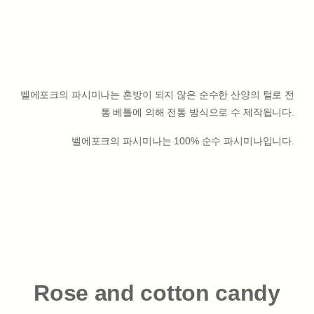
벨에포크의 파시미나는 혼방이 되지 않은 순수한 산양의 털로 전
통 베틀에 의해 전통 방식으로 수 제작됩니다.
벨에포크의 파시미나는 100% 순수 파시미나입니다.
Rose
and cotton candy