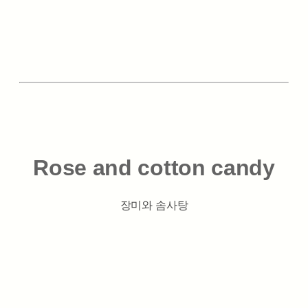
Rose and cotton candy
장미와 솜사탕