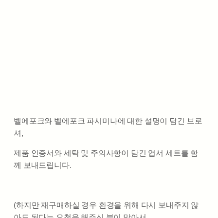
벨에포크와 벨에포크 파시미나에 대한 설명이 담긴 브로
셔,
제품 인증서와 세탁 및 주의사항이 담긴 엽서 세트를 함
께 보내드립니다.
(하지만 재구매하실 경우 환경을 위해 다시 보내주지 않
아도 된다는 요청을 해주신 분이 많아서