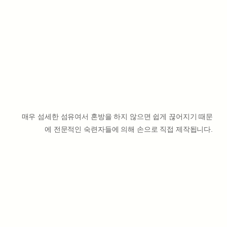
매우 섬세한 섬유여서 혼방을 하지 않으면 쉽게 끊어지기 때문
에 전문적인 숙련자들에 의해 손으로 직접 제작됩니다.