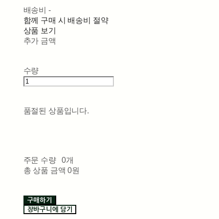
배송비
-
함께 구매 시 배송비 절약
상품 보기
추가 금액
수량
품절된 상품입니다.
주문 수량
0개
총 상품 금액
0원
구매하기
장바구니에 담기