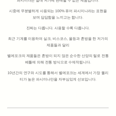
파시미나는 절대 저가에 판매될 수 없는 제품입니다.
시중에 무분별하게 사용되는 100% 퓨어 파시미나라는 표현을
보며 답답함을 느끼고는 합니다.
진짜는 다릅니다. 사용할 수록 다릅니다.
최근 기계를 이용하여 실크, 비스코스, 울등과 혼방을 한 저가의
제품들과 달리
벨에포크의 제품들은 혼방이 되지 않은 순수한 산양의 털로 전통
베틀에 의해 전통 방식으로 수제작됩니다.
10년간의 연구와 시도를 통해서 벨에포크는 세계에서 가장 퀄리
티가 높은 파시미나만을 자부심있게 선보입니다.