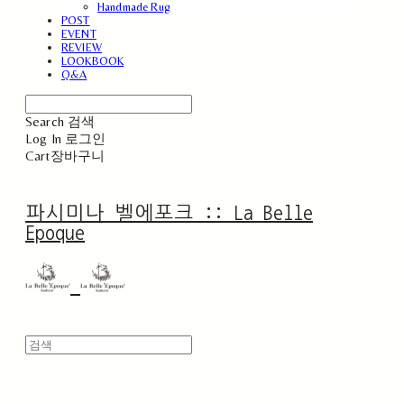
Handmade Rug
POST
EVENT
REVIEW
LOOKBOOK
Q&A
Search
검색
Log In
로그인
Cart
장바구니
파시미나 벨에포크 :: La Belle
Epoque