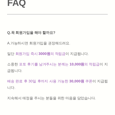
FAQ
Q.꼭 회원가입을 해야 할까요?
A.가능하시면 회원가입을 권장해드려요.
일단
회원가입 즉시
3000원
의 적립금
이 지급됩니다.
소중한
포토 후기를 남겨주시는 분께는
10,000원
의 적립급
이 지
급됩니다.
배송 완료 후 30일 후까지 사용 가능한
30,000원
쿠폰
이 지급됩
니다.
지속해서 애정을 주시는 분들을 위한 마음을 담았습니다.