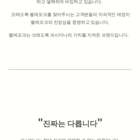
하고 셀렉하여 바잉하고 있습니다.
오래도록 벨에포크를 찾아주시는 고객분들의 지속적인 애정이
벨에포크의 진정성을 증명하고 있습니다.
벨에포크는 오래도록 파시미나의 가치를 지켜온 브랜드입니다.
"
"
진짜는 다릅니다