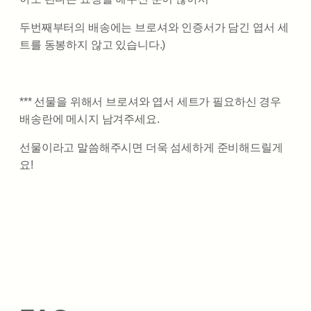
두번째부터의 배송에는 브로셔와 인증서가 담긴 엽서 세
트를 동봉하지 않고 있습니다.)
*** 선물을 위해서 브로셔와 엽서 세트가 필요하신 경우
배송란에 메시지 남겨주세요.
선물이라고 말씀해주시면 더욱 섬세하게 준비해드릴게
요!