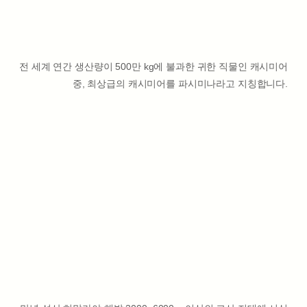
전 세계 연간 생산량이 500만 kg에 불과한 귀한 직물인 캐시미어
중, 최상급의 캐시미어를 파시미나라고 지칭합니다.