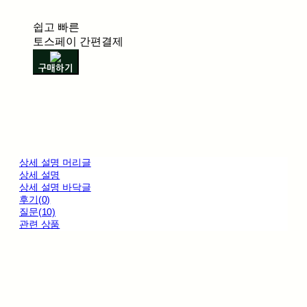
쉽고 빠른
토스페이 간편결제
구매하기
상세 설명 머리글
상세 설명
상세 설명 바닥글
후기(0)
질문(10)
관련 상품