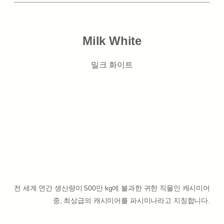
Milk White
밀크 화이트
전 세계 연간 생산량이 500만 kg에 불과한 귀한 직물인 캐시미어
중, 최상급의 캐시미어를 파시미나라고 지칭합니다.