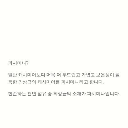
파시미나?
일반 캐시미어보다 더욱 더 부드럽고 가볍고 보온성이 월
등한 최상급의 캐시미어를 파시미나라고 합니다.
현존하는 천연 섬유 중 최상급의 소재가 파시미나입니다.