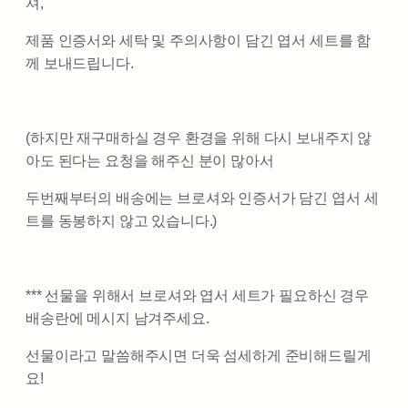
셔,
제품 인증서와 세탁 및 주의사항이 담긴 엽서 세트를 함
께 보내드립니다.
(하지만 재구매하실 경우 환경을 위해 다시 보내주지 않
아도 된다는 요청을 해주신 분이 많아서
두번째부터의 배송에는 브로셔와 인증서가 담긴 엽서 세
트를 동봉하지 않고 있습니다.)
*** 선물을 위해서 브로셔와 엽서 세트가 필요하신 경우
배송란에 메시지 남겨주세요.
선물이라고 말씀해주시면 더욱 섬세하게 준비해드릴게
요!