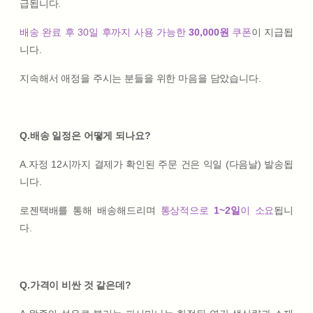
급됩니다.
배송 완료 후 30일 후까지 사용 가능한
30,000원
쿠폰
이 지급됩
니다.
지속해서 애정을 주시는 분들을 위한 마음을 담았습니다.
Q.배송 일정은 어떻게 되나요?
A.자정 12시까지 결제가 확인된 주문 건은 익일 (다음날) 발송됩
니다.
로젠택배를 통해 배송해드리며
통상적으로
1~2일
이 소요
됩니
다.
Q.가격이 비싼 것 같은데?