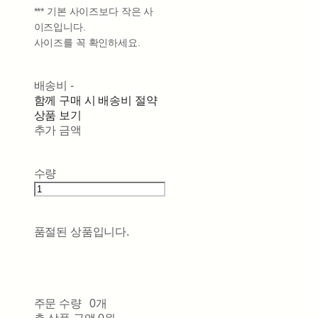
*** 기본 사이즈보다 작은 사
이즈입니다.
사이즈를 꼭 확인하세요.
배송비
-
함께 구매 시 배송비 절약
상품 보기
추가 금액
수량
품절된 상품입니다.
주문 수량
0개