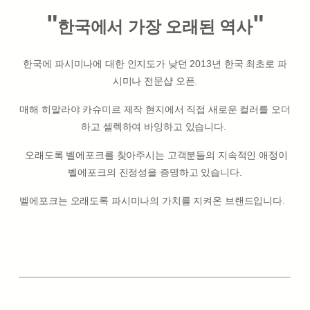
"
"
한국에서 가장 오래된 역사
한국에 파시미나에 대한 인지도가 낮던 2013년 한국 최초로 파
시미나 전문샵 오픈.
매해 히말라야 카슈미르 제작 현지에서 직접 새로운 컬러를 오더
하고 셀렉하여 바잉하고 있습니다.
오래도록 벨에포크를 찾아주시는 고객분들의 지속적인 애정이
벨에포크의 진정성을 증명하고 있습니다.
벨에포크는 오래도록 파시미나의 가치를 지켜온 브랜드입니다.