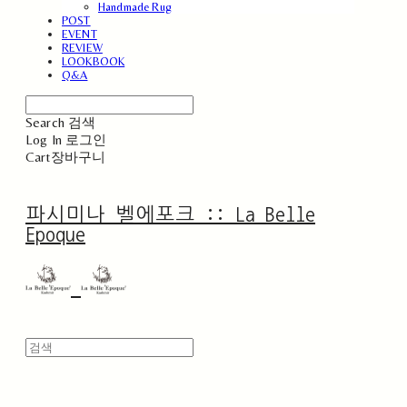
Handmade Rug
POST
EVENT
REVIEW
LOOKBOOK
Q&A
Search
검색
Log In
로그인
Cart
장바구니
파시미나 벨에포크 :: La Belle
Epoque