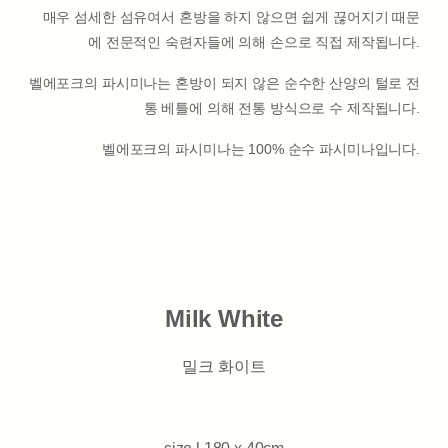
매우 섬세한 섬유여서 혼방을 하지 않으면 쉽게 끊어지기 때문
에 전문적인 숙련자들에 의해 손으로 직접 제작됩니다.
벨에포크의 파시미나는 혼방이 되지 않은 순수한 산양의 털로 전
통 베틀에 의해 전통 방식으로 수 제작됩니다.
벨에포크의 파시미나는 100% 순수 파시미나입니다.
Milk White
밀크 화이트