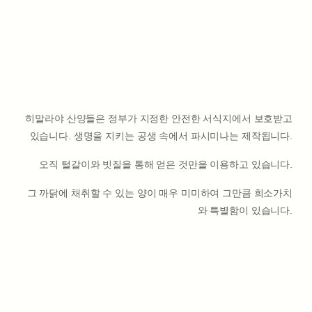
히말라야 산양들은 정부가 지정한 안전한 서식지에서 보호받고
있습니다. 생명을 지키는 공생 속에서 파시미나는 제작됩니다.
오직 털갈이와 빗질을 통해 얻은 것만을 이용하고 있습니다.
그 까닭에 채취할 수 있는 양이 매우 미미하여 그만큼 희소가치
와 특별함이 있습니다.