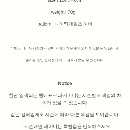
size l 180 x 40cm
weight l 70g +
pattern l 나이팅게일즈 아이
**핸드 메이드 제품인 까닭에 사이즈와 무게에 오차가 있을 수 있습니다.
컬러는 조명 컨디션에 따라 다르게 보일 수 있습니다.
Notice
천연 염색되는 벨에포크 파시미나는 시즌별로 색감의 차
이가 있을 수 있습니다.
같은 컬러임에도 시즌에 따라 다른 색감을 보여줍니다.
그 시즌에만 태어나는 특별함을 만끽해주세요.