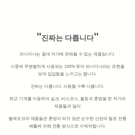
"
"
진짜는 다릅니다
파시미나는 절대 저가에 판매될 수 없는 제품입니다.
시중에 무분별하게 사용되는 100% 퓨어 파시미나라는 표현을
보며 답답함을 느끼고는 합니다.
진짜는 다릅니다. 사용할 수록 다릅니다.
최근 기계를 이용하여 실크, 비스코스, 울등과 혼방을 한 저가의
제품들과 달리
벨에포크의 제품들은 혼방이 되지 않은 순수한 산양의 털로 전통
베틀에 의해 전통 방식으로 수제작됩니다.