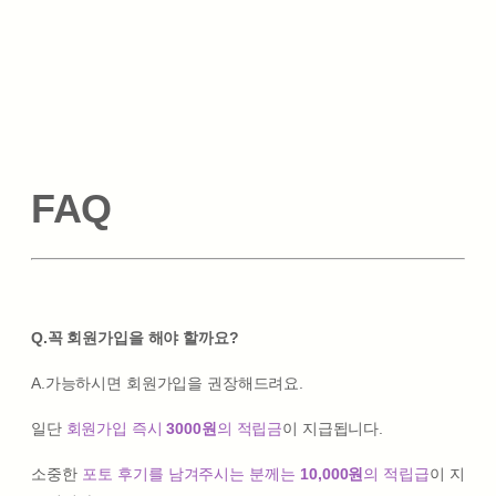
FAQ
Q.꼭 회원가입을 해야 할까요?
A.가능하시면 회원가입을 권장해드려요.
일단
회원가입 즉시
3000원
의 적립금
이 지급됩니다.
소중한
포토 후기를 남겨주시는 분께는
10,000원
의 적립급
이 지