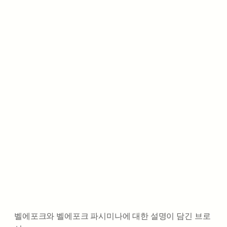
벨에포크와 벨에포크 파시미나에 대한 설명이 담긴 브로