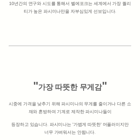
10년간의 연구와 시도를 통해서 벨에포크는 세계에서 가장 퀄리
티가 높은 파시미나만을 자부심있게 선보입니다.
"
"
가장 따뜻한 무게감
시중에 가격을 낮추기 위해 파시미나의 무게를 줄이거나 다른 소
재와 혼방하여 기계로 제작한 파시미나들이
등장하고 있습니다. 파시미나는 '가볍게 따뜻한' 머플러이지만
너무 가벼워서는 안됩니다.