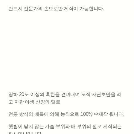
반드시 전문가의 손으로만 제작이 가능합니다.
영하 20도 이상의 혹한을 견뎌내며 오직 자연초만을 먹
고 자란 야생 산양의 털로
전통 방식의 베틀에 의해 능직으로 100% 수제작 됩니다.
햇볕이 닿지 않는 가슴 부위와 배 부위의 털로 제작되는
파시미나입니다.