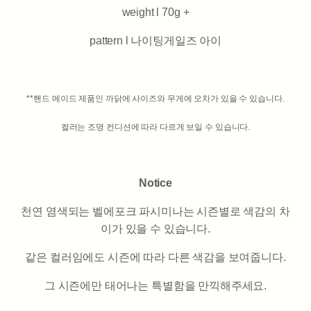
weight l 70g +
pattern l 나이팅게일즈 아이
**핸드 메이드 제품인 까닭에 사이즈와 무게에 오차가 있을 수 있습니다.
컬러는 조명 컨디션에 따라 다르게 보일 수 있습니다.
Notice
천연 염색되는 벨에포크 파시미나는 시즌별로 색감의 차
이가 있을 수 있습니다.
같은 컬러임에도 시즌에 따라 다른 색감을 보여줍니다.
그 시즌에만 태어나는 특별함을 만끽해주세요.