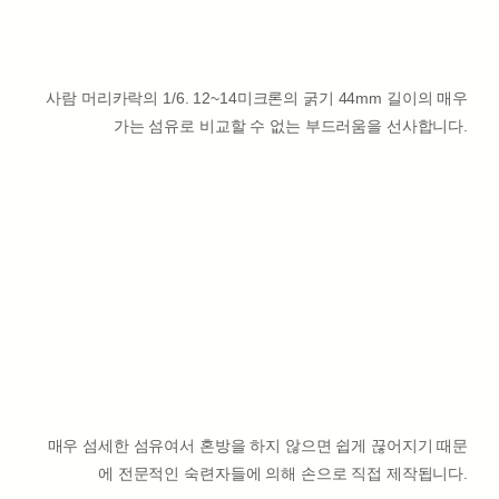
사람 머리카락의 1/6. 12~14미크론의 굵기 44mm 길이의 매우
가는 섬유로 비교할 수 없는 부드러움을 선사합니다.
매우 섬세한 섬유여서 혼방을 하지 않으면 쉽게 끊어지기 때문
에 전문적인 숙련자들에 의해 손으로 직접 제작됩니다.