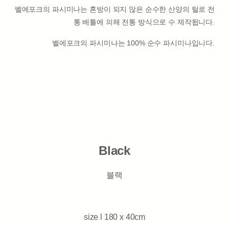
벨에포크의 파시미나는 혼방이 되지 않은 순수한 산양의 털로 전
통 베틀에 의해 전통 방식으로 수 제작됩니다.
벨에포크의 파시미나는 100% 순수 파시미나입니다.
Black
블랙
size l 180 x 40cm