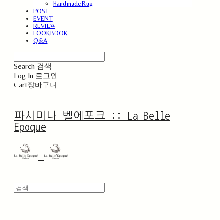
Handmade Rug
POST
EVENT
REVIEW
LOOKBOOK
Q&A
Search
검색
Log In
로그인
Cart
장바구니
파시미나 벨에포크 :: La Belle
Epoque