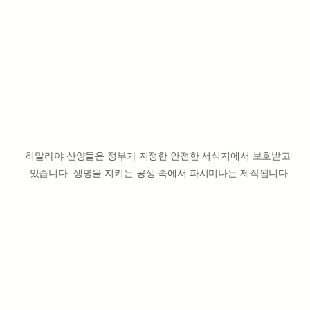
히말라야 산양들은 정부가 지정한 안전한 서식지에서 보호받고
있습니다. 생명을 지키는 공생 속에서 파시미나는 제작됩니다.