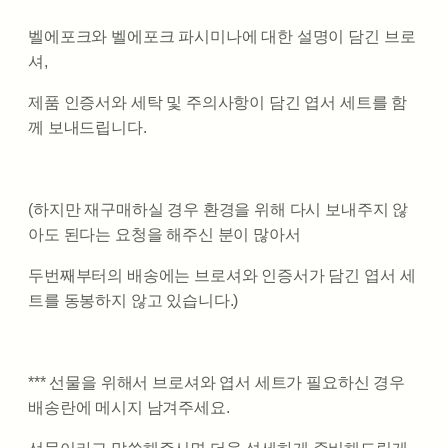
벨에포크와 벨에포크 파시미나에 대한 설명이 담긴 브로
셔,
제품 인증서와 세탁 및 주의사항이 담긴 엽서 세트를 함
께 보내드립니다.
(하지만 재구매하실 경우 환경을 위해 다시 보내주지 않
아도 된다는 요청을 해주신 분이 많아서
두번째부터의 배송에는 브로셔와 인증서가 담긴 엽서 세
트를 동봉하지 않고 있습니다.)
*** 선물을 위해서 브로셔와 엽서 세트가 필요하신 경우
배송란에 메시지 남겨주세요.