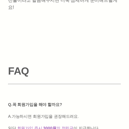
선물이라고 말씀해주시면 더욱 섬세하게 준비해드릴게
요!
FAQ
Q.꼭 회원가입을 해야 할까요?
A.가능하시면 회원가입을 권장해드려요.
일단
회원가입 즉시
3000원
의 적립금
이 지급됩니다.