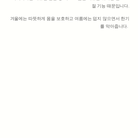
절 기능 때문입니다.
겨울에는 따뜻하게 몸을 보호하고 여름에는 덥지 않으면서 한기
를 막아줍니다.