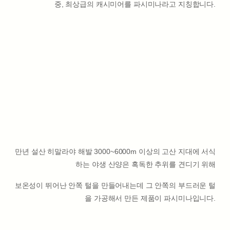
중, 최상급의 캐시미어를 파시미나라고 지칭합니다.
만년 설산 히말라야 해발 3000~6000m 이상의 고산 지대에 서식
하는 야생 산양은 혹독한 추위를 견디기 위해
보온성이 뛰어난 안쪽 털을 만들어내는데 그 안쪽의 부드러운 털
을 가공해서 만든 제품이 파시미나입니다.