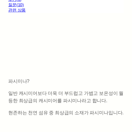
질문(10)
관련 상품
파시미나?
일반 캐시미어보다 더욱 더 부드럽고 가볍고 보온성이 월
등한 최상급의 캐시미어를 파시미나라고 합니다.
현존하는 천연 섬유 중 최상급의 소재가 파시미나입니다.