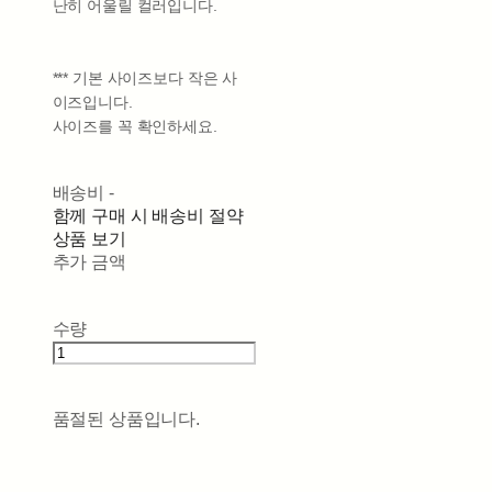
난히 어울릴 컬러입니다.
*** 기본 사이즈보다 작은 사
이즈입니다.
사이즈를 꼭 확인하세요.
배송비
-
함께 구매 시 배송비 절약
상품 보기
추가 금액
수량
품절된 상품입니다.