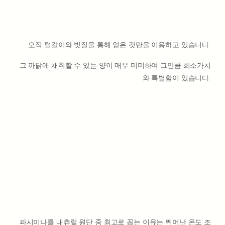
오직 털갈이와 빗질을 통해 얻은 것만을 이용하고 있습니다.
그 까닭에 채취할 수 있는 양이 매우 미미하여 그만큼 희소가치
와 특별함이 있습니다.
파시미나를 내츄럴 원단 중 최고로 꼽는 이유는 뛰어난 온도 조