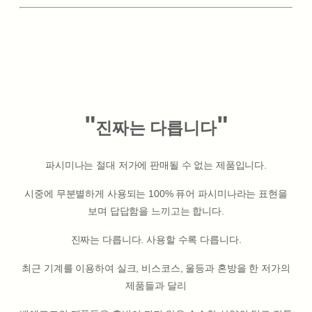
"
"
진짜는 다릅니다
파시미나는 절대 저가에 판매될 수 없는 제품입니다.
시중에 무분별하게 사용되는 100% 퓨어 파시미나라는 표현을
보며 답답함을 느끼고는 합니다.
진짜는 다릅니다. 사용할 수록 다릅니다.
최근 기계를 이용하여 실크, 비스코스, 울등과 혼방을 한 저가의
제품들과 달리