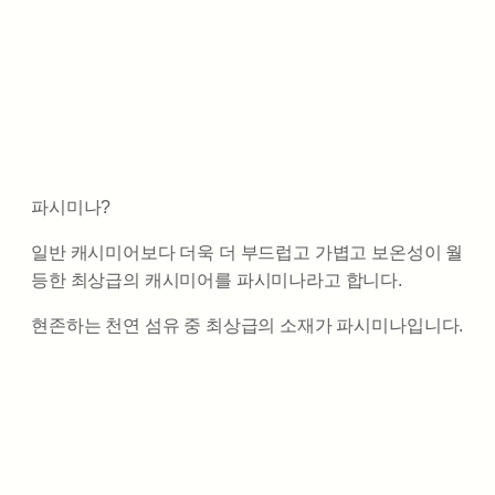
파시미나?
일반 캐시미어보다 더욱 더 부드럽고 가볍고 보온성이 월
등한 최상급의 캐시미어를 파시미나라고 합니다.
현존하는 천연 섬유 중 최상급의 소재가 파시미나입니다.