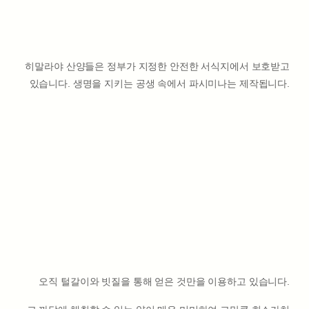
히말라야 산양들은 정부가 지정한 안전한 서식지에서 보호받고
있습니다. 생명을 지키는 공생 속에서 파시미나는 제작됩니다.
오직 털갈이와 빗질을 통해 얻은 것만을 이용하고 있습니다.