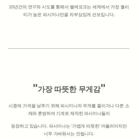
10년간의 연구와 시도를 통해서 벨에포크는 세계에서 가장 퀄리
티가 높은 파시미나만을 자부심있게 선보입니다.
"
"
가장 따뜻한 무게감
시중에 가격을 낮추기 위해 파시미나의 무게를 줄이거나 다른 소
재와 혼방하여 기계로 제작한 파시미나들이
등장하고 있습니다. 파시미나는 '가볍게 따뜻한' 머플러이지만
너무 가벼워서는 안됩니다.