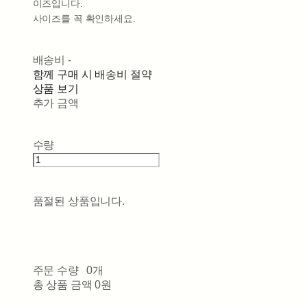
이즈입니다.
사이즈를 꼭 확인하세요.
배송비
-
함께 구매 시 배송비 절약
상품 보기
추가 금액
수량
품절된 상품입니다.
주문 수량
0개
총 상품 금액
0원