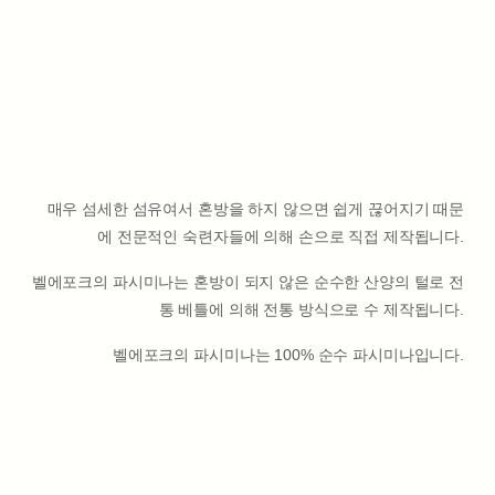
매우 섬세한 섬유여서 혼방을 하지 않으면 쉽게 끊어지기 때문
에 전문적인 숙련자들에 의해 손으로 직접 제작됩니다.
벨에포크의 파시미나는 혼방이 되지 않은 순수한 산양의 털로 전
통 베틀에 의해 전통 방식으로 수 제작됩니다.
벨에포크의 파시미나는 100% 순수 파시미나입니다.