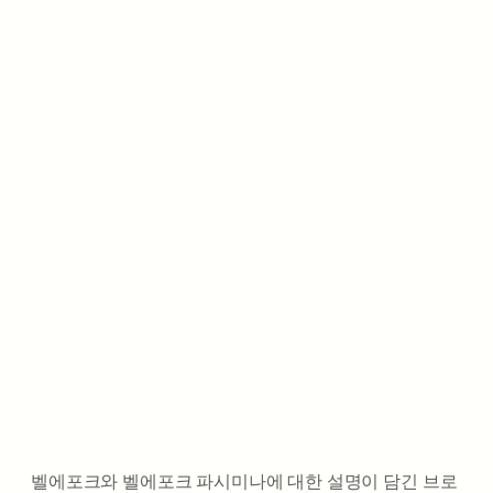
벨에포크와 벨에포크 파시미나에 대한 설명이 담긴 브로