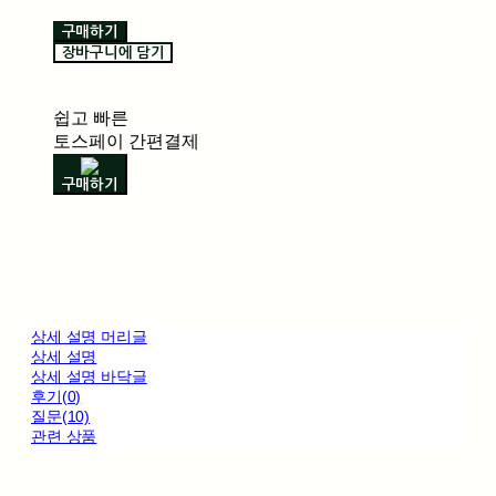
구매하기
장바구니에 담기
쉽고 빠른
토스페이 간편결제
구매하기
상세 설명 머리글
상세 설명
상세 설명 바닥글
후기(0)
질문(10)
관련 상품