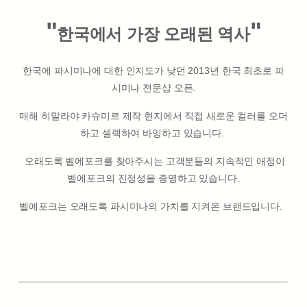
"
"
한국에서 가장 오래된 역사
한국에 파시미나에 대한 인지도가 낮던 2013년 한국 최초로 파
시미나 전문샵 오픈.
매해 히말라야 카슈미르 제작 현지에서 직접 새로운 컬러를 오더
하고 셀렉하여 바잉하고 있습니다.
오래도록 벨에포크를 찾아주시는 고객분들의 지속적인 애정이
벨에포크의 진정성을 증명하고 있습니다.
벨에포크는 오래도록 파시미나의 가치를 지켜온 브랜드입니다.