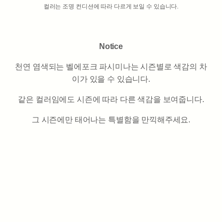
컬러는 조명 컨디션에 따라 다르게 보일 수 있습니다.
Notice
천연 염색되는 벨에포크 파시미나는 시즌별로 색감의 차
이가 있을 수 있습니다.
같은 컬러임에도 시즌에 따라 다른 색감을 보여줍니다.
그 시즌에만 태어나는 특별함을 만끽해주세요.