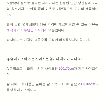
A.왕족의 섬유로 불리는 파시미나는 한정된 연간 생산량과 소재
의 희소가치, 수제작 등의 이유로 기본적으로 고가의 제품입니
다.
현지 공항 면세점보다 낮은 가격에 제공해드릴 수 있는 이유는
제작자와의 수년간의 직거래
덕분입니다.
파시미나는 가격이 낮을수록 도리어 의심해보셔야 합니다.
Q.숄 사이즈와 기본 사이즈는 얼마나 차이가 나나요?
A.유럽으로 수출되는 기본 사이즈인
200x70cm
가 기본 사이즈이
며
숄 사이즈의 제품은 길이는 같고 폭이 1.5배 넓은
200x105cm
의
풍성한 사이즈입니다.