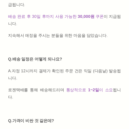
급됩니다.
배송 완료 후 30일 후까지 사용 가능한
30,000원
쿠폰
이 지급됩
니다.
지속해서 애정을 주시는 분들을 위한 마음을 담았습니다.
Q.배송 일정은 어떻게 되나요?
A.자정 12시까지 결제가 확인된 주문 건은 익일 (다음날) 발송됩
니다.
로젠택배를 통해 배송해드리며
통상적으로
1~2일
이 소요
됩니
다.
Q.가격이 비싼 것 같은데?