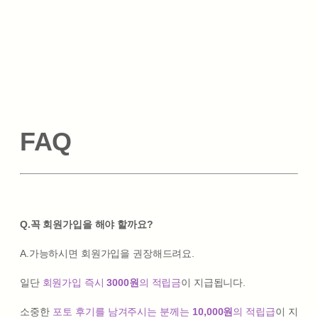
FAQ
Q.꼭 회원가입을 해야 할까요?
A.가능하시면 회원가입을 권장해드려요.
일단
회원가입 즉시
3000원
의 적립금
이 지급됩니다.
소중한
포토 후기를 남겨주시는 분께는
10,000원
의 적립급
이 지