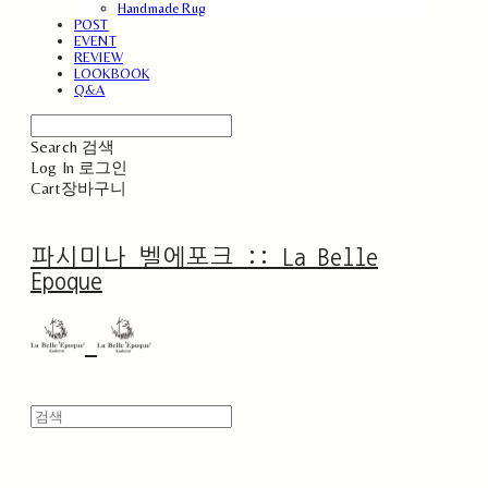
Handmade Rug
POST
EVENT
REVIEW
LOOKBOOK
Q&A
Search
검색
Log In
로그인
Cart
장바구니
파시미나 벨에포크 :: La Belle
Epoque