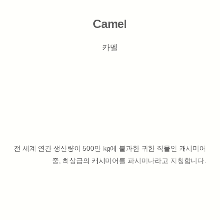
Camel
카멜
전 세계 연간 생산량이 500만 kg에 불과한 귀한 직물인 캐시미어
중, 최상급의 캐시미어를 파시미나라고 지칭합니다.