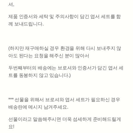
셔,
제품 인증서와 세탁 및 주의사항이 담긴 엽서 세트를 함
께 보내드립니다.
(하지만 재구매하실 경우 환경을 위해 다시 보내주지 않
아도 된다는 요청을 해주신 분이 많아서
두번째부터의 배송에는 브로셔와 인증서가 담긴 엽서 세
트를 동봉하지 않고 있습니다.)
*** 선물을 위해서 브로셔와 엽서 세트가 필요하신 경우
배송란에 메시지 남겨주세요.
선물이라고 말씀해주시면 더욱 섬세하게 준비해드릴게
요!