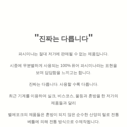
"
"
진짜는 다릅니다
파시미나는 절대 저가에 판매될 수 없는 제품입니다.
시중에 무분별하게 사용되는 100% 퓨어 파시미나라는 표현을
보며 답답함을 느끼고는 합니다.
진짜는 다릅니다. 사용할 수록 다릅니다.
최근 기계를 이용하여 실크, 비스코스, 울등과 혼방을 한 저가의
제품들과 달리
벨에포크의 제품들은 혼방이 되지 않은 순수한 산양의 털로 전통
베틀에 의해 전통 방식으로 수제작됩니다.