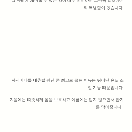
그 까닭에 채취할 수 있는 양이 매우 미미하여 그만큼 희소가치
와 특별함이 있습니다.
파시미나를 내츄럴 원단 중 최고로 꼽는 이유는 뛰어난 온도 조
절 기능 때문입니다.
겨울에는 따뜻하게 몸을 보호하고 여름에는 덥지 않으면서 한기
를 막아줍니다.