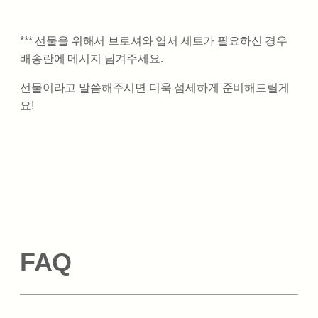
*** 선물을 위해서 브로셔와 엽서 세트가 필요하신 경우
배송란에 메시지 남겨주세요.
선물이라고 말씀해주시면 더욱 섬세하게 준비해드릴게
요!
FAQ