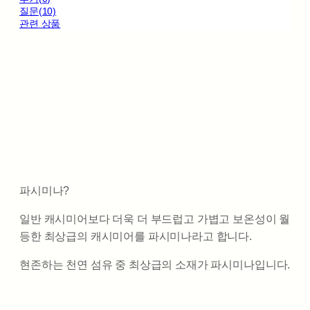
질문(10)
관련 상품
파시미나?
일반 캐시미어보다 더욱 더 부드럽고 가볍고 보온성이 월
등한 최상급의 캐시미어를 파시미나라고 합니다.
현존하는 천연 섬유 중 최상급의 소재가 파시미나입니다.