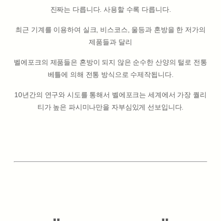
진짜는 다릅니다. 사용할 수록 다릅니다.
최근 기계를 이용하여 실크, 비스코스, 울등과 혼방을 한 저가의
제품들과 달리
벨에포크의 제품들은 혼방이 되지 않은 순수한 산양의 털로 전통
베틀에 의해 전통 방식으로 수제작됩니다.
10년간의 연구와 시도를 통해서 벨에포크는 세계에서 가장 퀄리
티가 높은 파시미나만을 자부심있게 선보입니다.