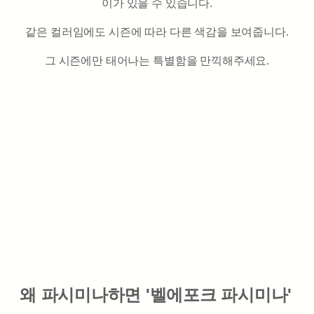
이가 있을 수 있습니다.
같은 컬러임에도 시즌에 따라 다른 색감을 보여줍니다.
그 시즌에만 태어나는 특별함을 만끽해주세요.
왜 파시미나하면 '벨에포크 파시미나'