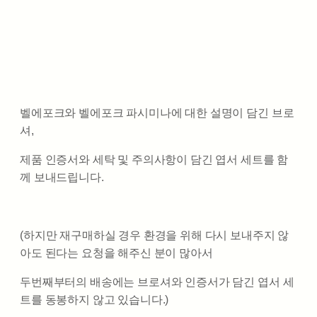
벨에포크와 벨에포크 파시미나에 대한 설명이 담긴 브로
셔,
제품 인증서와 세탁 및 주의사항이 담긴 엽서 세트를 함
께 보내드립니다.
(하지만 재구매하실 경우 환경을 위해 다시 보내주지 않
아도 된다는 요청을 해주신 분이 많아서
두번째부터의 배송에는 브로셔와 인증서가 담긴 엽서 세
트를 동봉하지 않고 있습니다.)