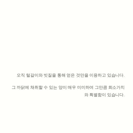
오직 털갈이와 빗질을 통해 얻은 것만을 이용하고 있습니다.
그 까닭에 채취할 수 있는 양이 매우 미미하여 그만큼 희소가치
와 특별함이 있습니다.