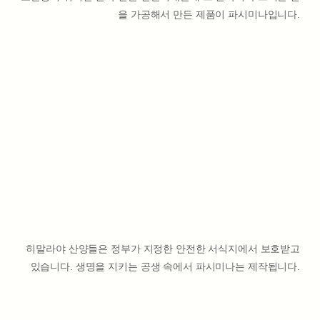
을 가공해서 만든 제품이 파시미나입니다.
히말라야 산양들은 정부가 지정한 안전한 서식지에서 보호받고
있습니다. 생명을 지키는 공생 속에서 파시미나는 제작됩니다.