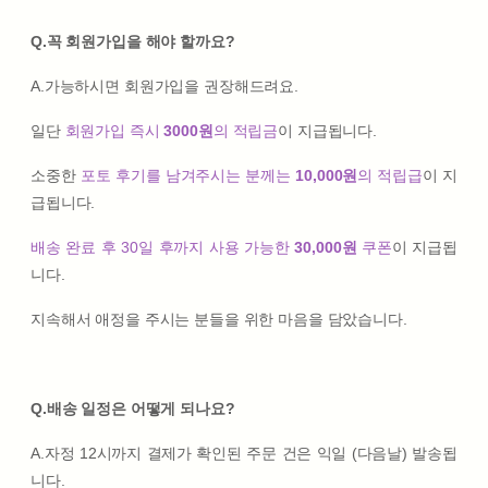
Q.꼭 회원가입을 해야 할까요?
A.가능하시면 회원가입을 권장해드려요.
일단
회원가입 즉시
3000원
의 적립금
이 지급됩니다.
소중한
포토 후기를 남겨주시는 분께는
10,000원
의 적립급
이 지
급됩니다.
배송 완료 후 30일 후까지 사용 가능한
30,000원
쿠폰
이 지급됩
니다.
지속해서 애정을 주시는 분들을 위한 마음을 담았습니다.
Q.배송 일정은 어떻게 되나요?
A.자정 12시까지 결제가 확인된 주문 건은 익일 (다음날) 발송됩
니다.