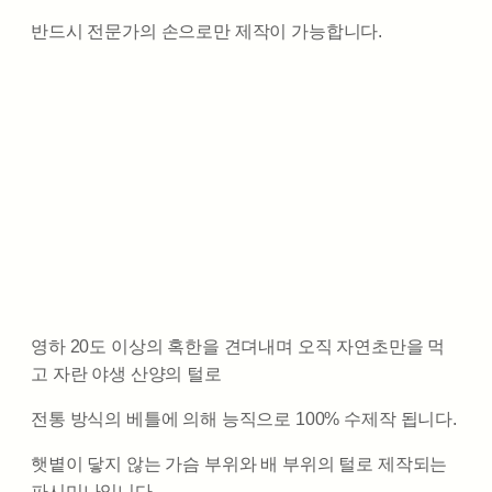
반드시 전문가의 손으로만 제작이 가능합니다.
영하 20도 이상의 혹한을 견뎌내며 오직 자연초만을 먹
고 자란 야생 산양의 털로
전통 방식의 베틀에 의해 능직으로 100% 수제작 됩니다.
햇볕이 닿지 않는 가슴 부위와 배 부위의 털로 제작되는
파시미나입니다.