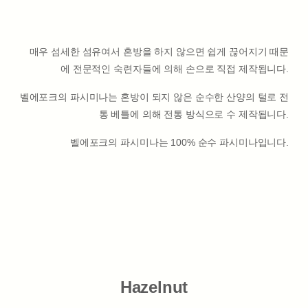
매우 섬세한 섬유여서 혼방을 하지 않으면 쉽게 끊어지기 때문
에 전문적인 숙련자들에 의해 손으로 직접 제작됩니다.
벨에포크의 파시미나는 혼방이 되지 않은 순수한 산양의 털로 전
통 베틀에 의해 전통 방식으로 수 제작됩니다.
벨에포크의 파시미나는 100% 순수 파시미나입니다.
Hazelnut