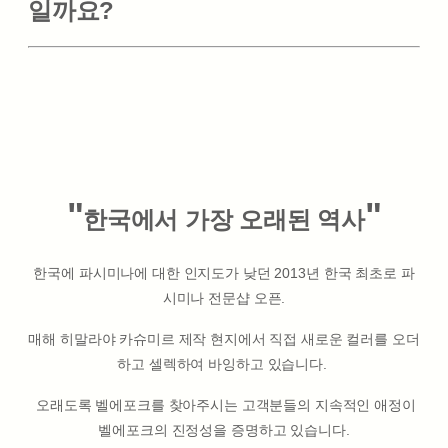
일까요?
"
"
한국에서 가장 오래된 역사
한국에 파시미나에 대한 인지도가 낮던 2013년 한국 최초로 파
시미나 전문샵 오픈.
매해 히말라야 카슈미르 제작 현지에서 직접 새로운 컬러를 오더
하고 셀렉하여 바잉하고 있습니다.
오래도록 벨에포크를 찾아주시는 고객분들의 지속적인 애정이
벨에포크의 진정성을 증명하고 있습니다.