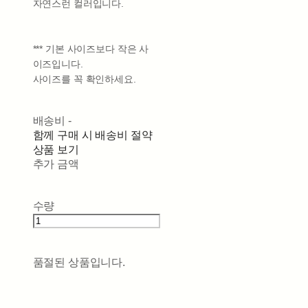
자연스런 컬러입니다.
*** 기본 사이즈보다 작은 사
이즈입니다.
사이즈를 꼭 확인하세요.
배송비
-
함께 구매 시 배송비 절약
상품 보기
추가 금액
수량
품절된 상품입니다.