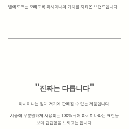
벨에포크는 오래도록 파시미나의 가치를 지켜온 브랜드입니다.
"
"
진짜는 다릅니다
파시미나는 절대 저가에 판매될 수 없는 제품입니다.
시중에 무분별하게 사용되는 100% 퓨어 파시미나라는 표현을
보며 답답함을 느끼고는 합니다.