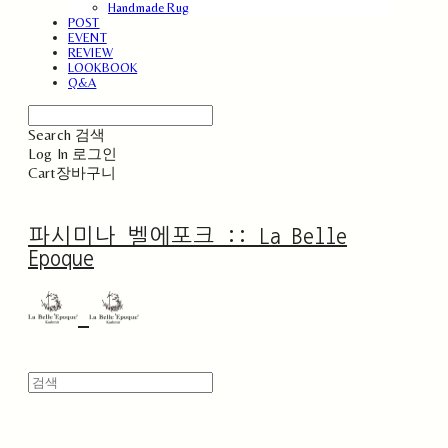
Handmade Rug
POST
EVENT
REVIEW
LOOKBOOK
Q&A
Search
검색
Log In
로그인
Cart
장바구니
파시미나 벨에포크 :: La Belle
Epoque